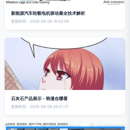
新能源汽车轮毂电机驱动最全技术解析
更新时间：2026-08-08 19:42:06
石灰石产品展示 - 韩漫在哪看
更新时间：2026-08-08 08:57:21