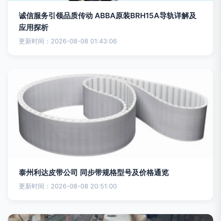
诚信服务引领品质传动 ABBA原装BRH15A导轨详解及
应用探析
更新时间：2026-08-08 01:43:06
泰州利达皮带公司 同步带规格型号及价格通览
更新时间：2026-08-08 20:51:00