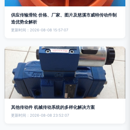
供应传输滑轮 价格、厂家、图片及慈溪市威特传动件制
造优势全解析
更新时间：2026-08-08 15:57:07
其他传动件 机械传动系统的多样化解决方案
更新时间：2026-08-08 23:52:07