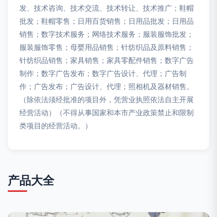
发、技术咨询、技术交流、技术转让、技术推广；鞋帽
批发；鞋帽零售；日用百货销售；日用品批发；日用品
销售；数字技术服务；网络技术服务；服装服饰批发；
服装服饰零售；母婴用品销售；针纺织品及原料销售；
针纺织品销售；家具销售；家具零配件销售；数字广告
制作；数字广告发布；数字广告设计、代理；广告制
作；广告发布；广告设计、代理；照相机及器材销售。
（除依法须经批准的项目外，凭营业执照依法自主开展
经营活动）（不得从事国家和本市产业政策禁止和限制
类项目的经营活动。）
产品大全