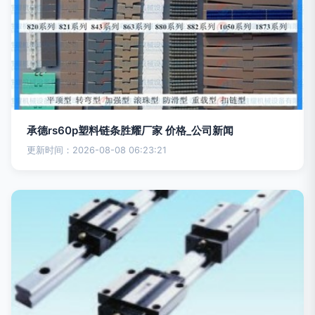
承德rs60p塑料链条胜耀厂家 价格_公司新闻
更新时间：2026-08-08 06:23:21