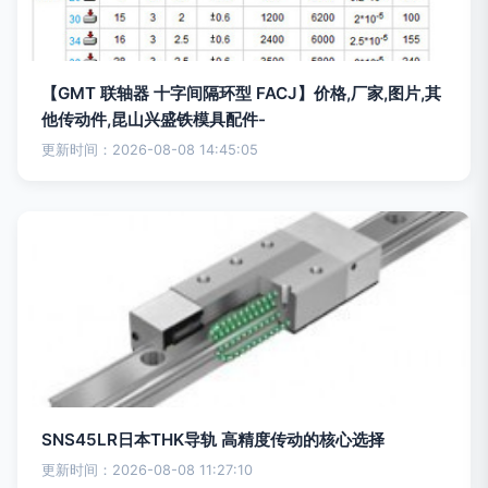
【GMT 联轴器 十字间隔环型 FACJ】价格,厂家,图片,其
他传动件,昆山兴盛铁模具配件-
更新时间：2026-08-08 14:45:05
SNS45LR日本THK导轨 高精度传动的核心选择
更新时间：2026-08-08 11:27:10