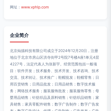
网址：
www.vphlp.com
企业简介
北京灿描科技有限公司成立于2024年12月20日，注册
地位于北京市房山区洪寺街甲2号院7号楼A座1单元4层
4227号，法定代表人为张新宇。经营范围包括一般项
目：软件开发；技术服务、技术开发、技术咨询、技术
交流、技术转让、技术推广；鞋帽批发；鞋帽零售；日
用百货销售；日用品批发；日用品销售；数字技术服
务；网络技术服务；服装服饰批发；服装服饰零售；母
婴用品销售；针纺织品及原料销售；针纺织品销售；家
具销售；家具零配件销售；数字广告制作；数字广告发
布；数字广告设计、代理；广告制作；广告发布；广告