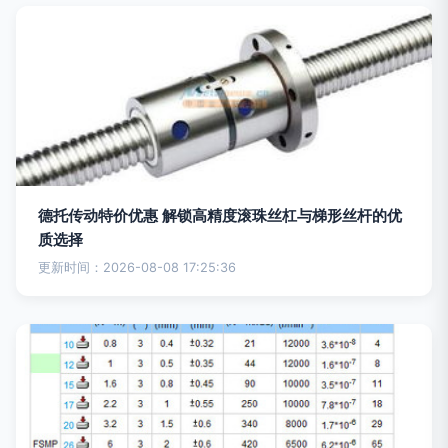
德托传动特价优惠 解锁高精度滚珠丝杠与梯形丝杆的优
质选择
更新时间：2026-08-08 17:25:36