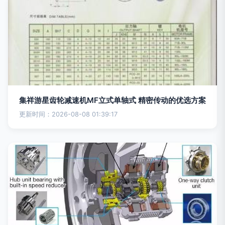
集祥游星齿轮减速机MF立式单轴式 精密传动的优选方案
更新时间：2026-08-08 01:39:17