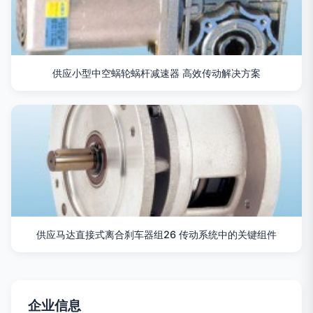
供应小型中空蜗轮蜗杆减速器 高效传动解决方案
供应马达直接式离合刹车器组26 传动系统中的关键组件
企业信息