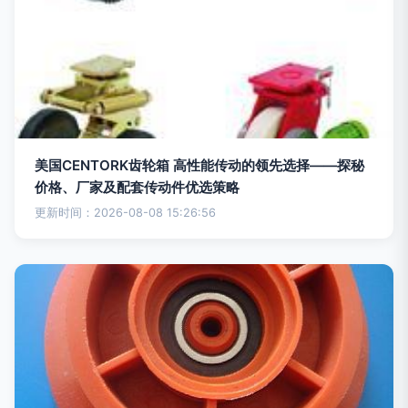
美国CENTORK齿轮箱 高性能传动的领先选择——探秘
价格、厂家及配套传动件优选策略
更新时间：2026-08-08 15:26:56