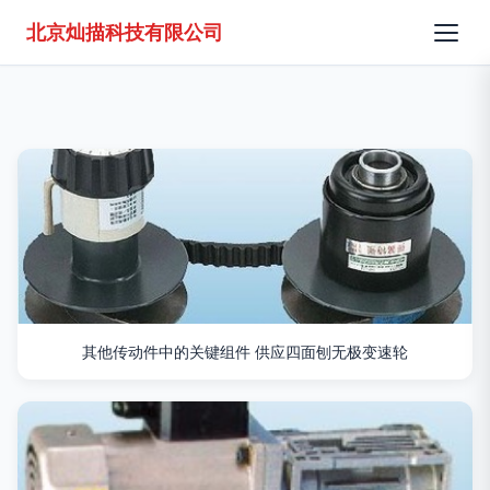
北京灿描科技有限公司
其他传动件中的关键组件 供应四面刨无极变速轮