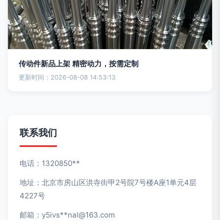
传动件新品上架 精密动力，按需定制
更新时间：2026-08-08 14:53:13
联系我们
电话：1320850**
地址：北京市房山区洪寺街甲2号院7号楼A座1单元4层
4227号
邮箱：y5ivs**
nal@163.com