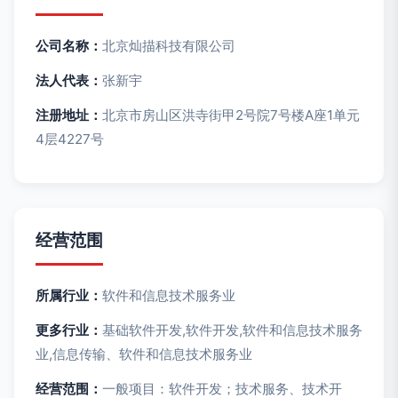
公司名称：
北京灿描科技有限公司
法人代表：
张新宇
注册地址：
北京市房山区洪寺街甲2号院7号楼A座1单元
4层4227号
经营范围
所属行业：
软件和信息技术服务业
更多行业：
基础软件开发,软件开发,软件和信息技术服务
业,信息传输、软件和信息技术服务业
经营范围：
一般项目：软件开发；技术服务、技术开