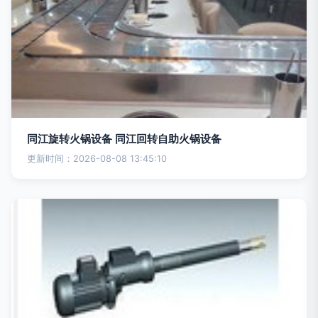
同江旋转火锅设备 同江回转自助火锅设备
更新时间：2026-08-08 13:45:10