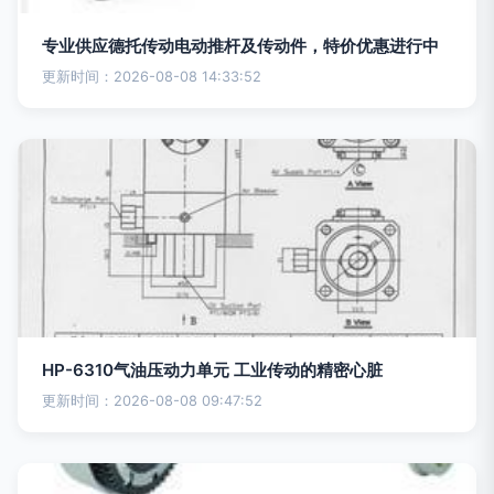
专业供应德托传动电动推杆及传动件，特价优惠进行中
更新时间：2026-08-08 14:33:52
HP-6310气油压动力单元 工业传动的精密心脏
更新时间：2026-08-08 09:47:52