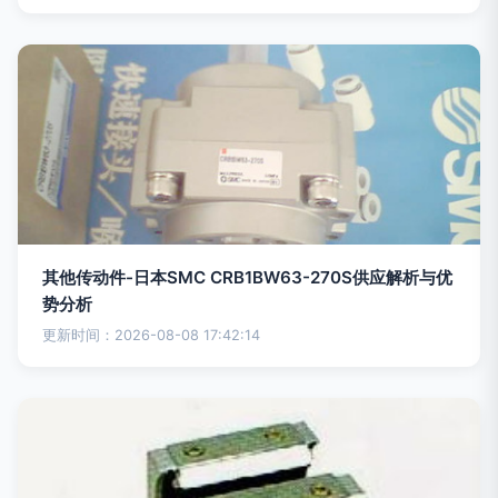
其他传动件-日本SMC CRB1BW63-270S供应解析与优
势分析
更新时间：2026-08-08 17:42:14