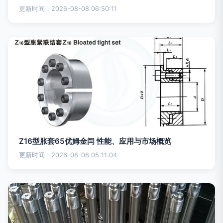
更新时间：2026-08-08 06:50:11
Z16型胀套65优姆金闫 性能、应用与市场概览
更新时间：2026-08-08 05:11:04