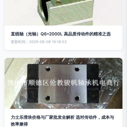
直线轴（光轴）Q6*2000L 高品质传动件的精准之选
更新时间：2026-08-08 16:18:53
力士乐滑块价格与厂家批发全解析 选对传动件，成本与
效率兼得